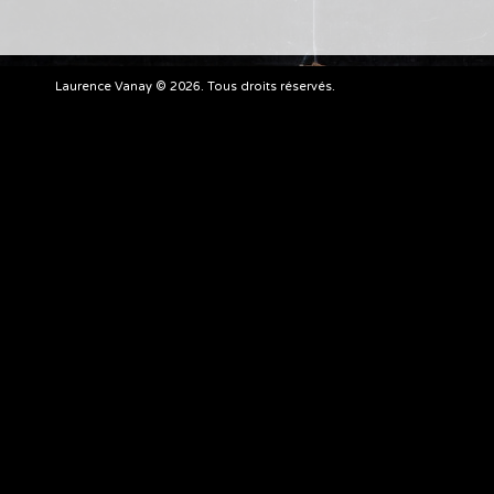
Laurence Vanay © 2026. Tous droits réservés.