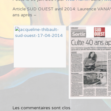
Article SUD OUEST avril 2014: Laurence VANAY
ans après –
Les commentaires sont clos.